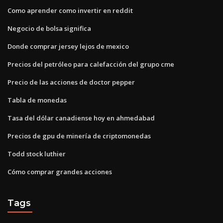
Como aprender como invertir en reddit
Negocio de bolsa significa
Donde comprar jersey lejos de mexico
Precios del petróleo para calefacción del grupo cme
Precio de las acciones de doctor pepper
Tabla de monedas
Tasa del dólar canadiense hoy en ahmedabad
Precios de gpu de minería de criptomonedas
Todd stock luthier
Cómo comprar grandes acciones
Tags