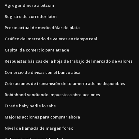
Agregar dinero a bitcoin
Registro de corredor fxtm
Precio actual de medio dólar de plata
Gráfico del mercado de valores en tiempo real
Capital de comercio para etrade
Respuestas básicas de la hoja de trabajo del mercado de valores
Comercio de divisas con el banco absa
Cotizaciones de transmisión de td ameritrade no disponibles
Robinhood vendiendo impuestos sobre acciones
Etrade baby nadie lo sabe
Mejores acciones para comprar ahora
Nivel de llamada de margen forex