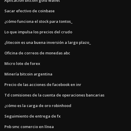
Aplicación bitcoin gold wallet
Sacar efectivo de coinbase
¿cómo funciona el stock para tontos_
Lo que impulsa los precios del crudo
¿litecoin es una buena inversión a largo plazo_
Oficina de correos de monedas abc
Micro lote de forex
Minería bitcoin argentina
Precio de las acciones de facebook en inr
Td comisiones de la cuenta de operaciones bancarias
¿cómo es la carga de oro robinhood
Seguimiento de entrega de fx
Pnb smc comercio en línea