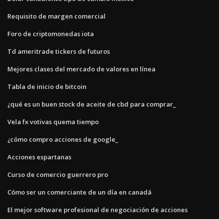
Requisito de margen comercial
Foro de criptomonedas iota
Td ameritrade tickers de futuros
Mejores clases del mercado de valores en línea
Tabla de inicio de bitcoin
¿qué es un buen stock de aceite de cbd para comprar_
Vela fx votivas quema tiempo
¿cómo compro acciones de google_
Acciones espartanas
Curso de comercio guerrero pro
Cómo ser un comerciante de un día en canadá
El mejor software profesional de negociación de acciones