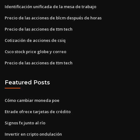
Identificación unificada de la mesa de trabajo
Precio de las acciones de blcm después de horas
Precio de las acciones de ttm tech
Cotización de acciones de csiq
Csco stock price globe y correo
Precio de las acciones de ttm tech
Featured Posts
Cómo cambiar moneda poe
Etrade ofrece tarjetas de crédito
Signos fx junto al río
Invertir en cripto ondulación