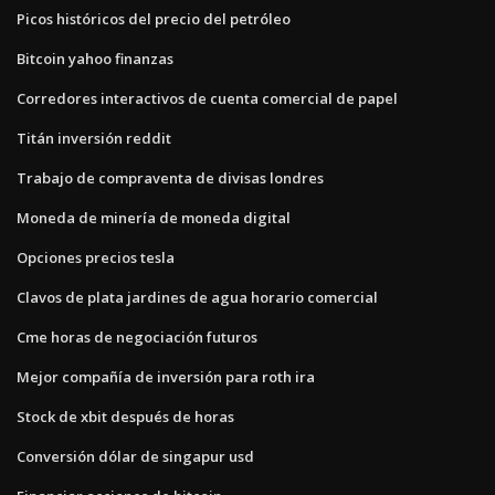
Picos históricos del precio del petróleo
Bitcoin yahoo finanzas
Corredores interactivos de cuenta comercial de papel
Titán inversión reddit
Trabajo de compraventa de divisas londres
Moneda de minería de moneda digital
Opciones precios tesla
Clavos de plata jardines de agua horario comercial
Cme horas de negociación futuros
Mejor compañía de inversión para roth ira
Stock de xbit después de horas
Conversión dólar de singapur usd