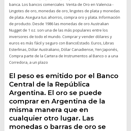
banca. Los bancos comerciales Venta de Oro en Valencia -
Lingotes de oro, monedas de oro, lingotes de plata y monedas
de plata. Asegura tus ahorros, compra oro y plata. Información
de producto. Desde 1986 las monedas de oro Australian
Nugget de 1 oz. son una de las más populares entre los
inversores de todo el mundo. Comprar y vender dólares y
euros es más fácil y seguro con BancoEstado. Euros, Libras
Esterlinas, Dólar Australiano, Dólar Canadiense, Yen Japonés,
Compra parte de la Cartera de Instrumentos al Banco o a una
Corredora, a un plazo
El peso es emitido por el Banco
Central de la República
Argentina. El oro se puede
comprar en Argentina de la
misma manera que en
cualquier otro lugar. Las
monedas o barras de oro se