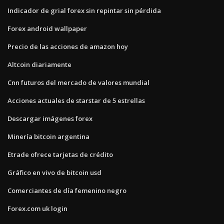
Indicador de grial forex sin repintar sin pérdida
Forex android wallpaper
Precio de las acciones de amazon hoy
Altcoin diariamente
Cnn futuros del mercado de valores mundial
Acciones actuales de starstar de 5 estrellas
Descargar imágenes forex
Minería bitcoin argentina
Etrade ofrece tarjetas de crédito
Gráfico en vivo de bitcoin usd
Comerciantes de día femenino negro
Forex.com uk login