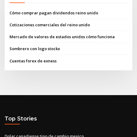
Cómo comprar pagan dividendos reino unido
Cotizaciones comerciales del reino unido
Mercado de valores de estados unidos cómo funciona
Sombrero con logo stockx
Cuentas forex de exness
Top Stories
Dolar canadiense tipo de cambio mexico