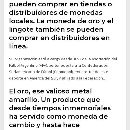
pueden comprar en tiendas o
distribuidores de monedas
locales. La moneda de oro y el
lingote también se pueden
comprar en distribuidores en
línea.
Su organización está a cargo desde 1893 de la Asociación del
Fútbol Argentino (AFA), perteneciente a la Confederación
Sudamericana de Fútbol (Conmebol), ente rector de este
deporte en América del Sur, y afiliado a la Federación…
El oro, ese valioso metal
amarillo. Un producto que
desde tiempos inmemoriales
ha servido como moneda de
cambio y hasta hace