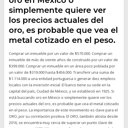
simplemente quiere ver
los precios actuales del
oro, es probable que vea el
metal cotizado en el peso.
Comprar un inmueble por un valor de $570.000. Comprar un
inmueble de más de veinte años de construido por un valor de
$399.000. Comprar un inmueble en un área poco poblada por
un valor de $319.000 hasta $456.000. Transferir una suma de
$1.114.000 a una entidad portuguesa o generar diez empleos
locales con la inversión inicial. El banco tiene su sede en la
capital del país, Ciudad de México, y se estableció en 1925. Si
está buscando oro en México o simplemente quiere ver los
precios actuales del oro, es probable que vea el metal cotizado
en el peso. La importancia de este movimiento es clave para el
ORO, por su correlación positiva. El ORO, también alcista desde
2016, se encuentra muy cerca de superar un punto clave de