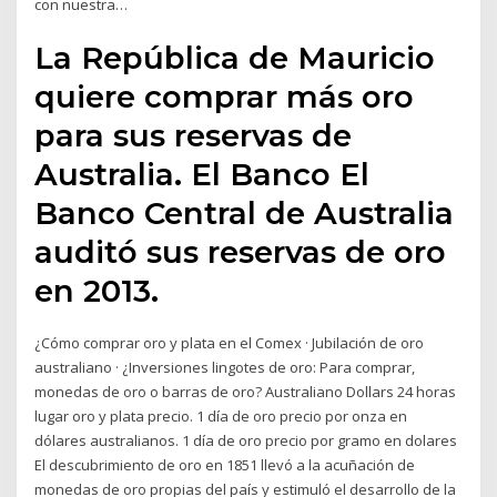
con nuestra…
La República de Mauricio
quiere comprar más oro
para sus reservas de
Australia. El Banco El
Banco Central de Australia
auditó sus reservas de oro
en 2013.
¿Cómo comprar oro y plata en el Comex · Jubilación de oro
australiano · ¿Inversiones lingotes de oro: Para comprar,
monedas de oro o barras de oro? Australiano Dollars 24 horas
lugar oro y plata precio. 1 día de oro precio por onza en
dólares australianos. 1 día de oro precio por gramo en dolares
El descubrimiento de oro en 1851 llevó a la acuñación de
monedas de oro propias del país y estimuló el desarrollo de la