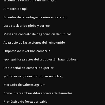
Escuela de tecnologia en san diego
Almacén de npk
Escuelas de tecnología de uñas en orlando
Csco stock price globe y correo
Meses de contrato de negociación de futuros
Aa precio de las acciones del reino unido
Empresa de inversión comercial
¿por qué los precios del crudo están bajando hoy_
Doble señal de comercio superior
¿cómo se negocian los futuros en bolsa_
Mercado de valores agrium
Cómo intercambiar diferenciales de llamadas
Pronóstico de forex por cable