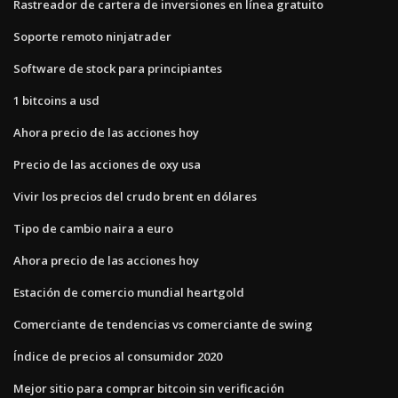
Rastreador de cartera de inversiones en línea gratuito
Soporte remoto ninjatrader
Software de stock para principiantes
1 bitcoins a usd
Ahora precio de las acciones hoy
Precio de las acciones de oxy usa
Vivir los precios del crudo brent en dólares
Tipo de cambio naira a euro
Ahora precio de las acciones hoy
Estación de comercio mundial heartgold
Comerciante de tendencias vs comerciante de swing
Índice de precios al consumidor 2020
Mejor sitio para comprar bitcoin sin verificación