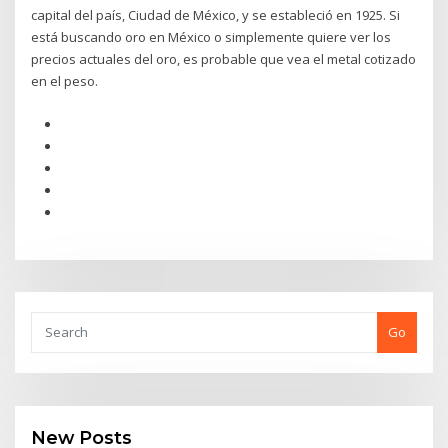
capital del país, Ciudad de México, y se estableció en 1925. Si
está buscando oro en México o simplemente quiere ver los
precios actuales del oro, es probable que vea el metal cotizado
en el peso.
Go
New Posts