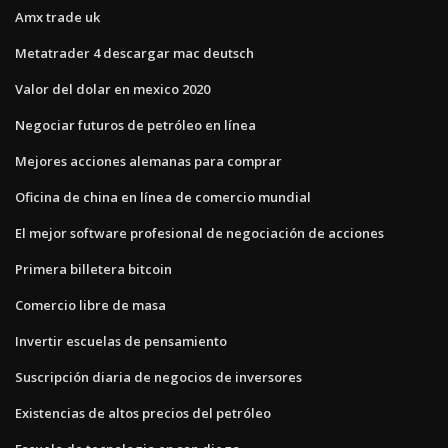
Amx trade uk
Metatrader 4 descargar mac deutsch
Valor del dolar en mexico 2020
Negociar futuros de petróleo en línea
Mejores acciones alemanas para comprar
Oficina de china en línea de comercio mundial
El mejor software profesional de negociación de acciones
Primera billetera bitcoin
Comercio libre de masa
Invertir escuelas de pensamiento
Suscripción diaria de negocios de inversores
Existencias de altos precios del petróleo